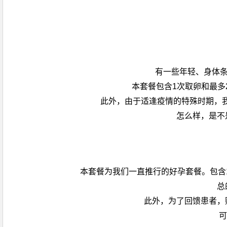
有一些年轻、身体条
本套餐包含1次取卵和最多
此外，由于适逢疫情的特殊时期，我
怎么样，是不
本套餐为我们一直推行的好孕套餐。包含
总
此外，为了回馈患者，
可