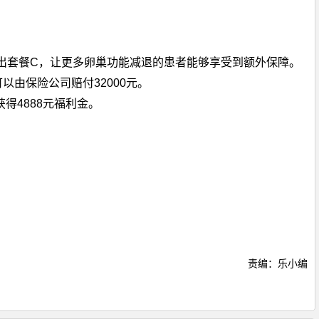
出套餐C，让更多卵巢功能减退的患者能够享受到额外保障。
以由保险公司赔付32000元。
得4888元福利金。
责编：乐小编