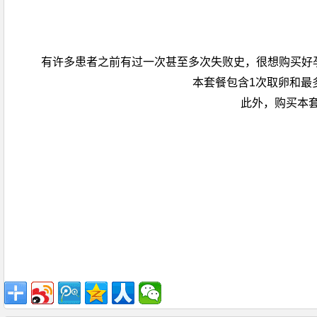
有许多患者之前有过一次甚至多次失败史，很想购买好
本套餐包含1次取卵和最
此外，购买本套